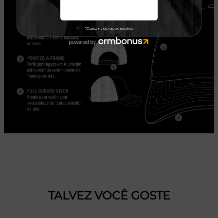
TALVEZ VOCÊ GOSTE