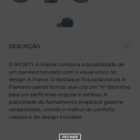
DESCRIÇÃO
O 9FORTY A-Frame combina a durabilidade de
um bonéestruturado com o visual único do
design A-Frame. O destaque fica pelacostura A-
Frameno painel frontal, que cria um "V" distintivo
para um perfil mais angular e estiloso. A
praticidade do fechamento snapback garante
versatilidade, unindo o melhor do conforto
clássico e do design inovador.