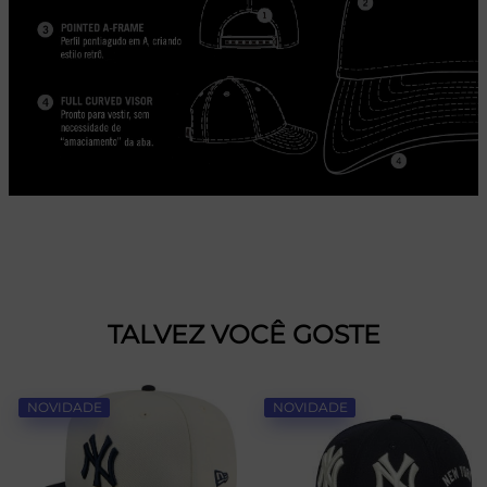
TALVEZ VOCÊ GOSTE
NOVIDADE
NOVIDADE