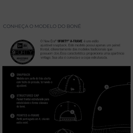
CONHEÇA O MODELO DO BONÉ