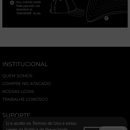
INSTITUCIONAL
QUEM SOMOS
COMPRE NO ATACADO
NOSSAS LOJAS
TRABALHE CONOSCO
SUPORTE
Li e aceito os Termos de Uso e estou
TERMOS E CONDIÇÕES
ciente da Política de Privacidade