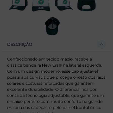
DESCRIÇÃO
Confeccionado em tecido macio, recebe a
clássica bandeira New Era® na lateral esquerda.
Com um design moderno, esse cap ajustável
possui aba curvada que protege o rosto dos raios
solares e costuras reforçadas que garantem
excelente durabilidade. O diferencial fica por
conta da tecnologia adjustable, que garante um
encaixe perfeito com muito conforto na grande
maioria das cabeças, e pelo painel frontal único