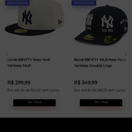
NOVIDADE
NOVIDADE
Boné 59FIFTY New York
Boné 59FIFTY MLB New York
Yankees MLB
Yankees Double Logo
R$ 299,99
R$ 349,99
Em até 6x de 50,00 sem juros
Em até 6x de 58,33 sem juros
Ver Mais
Ver Mais