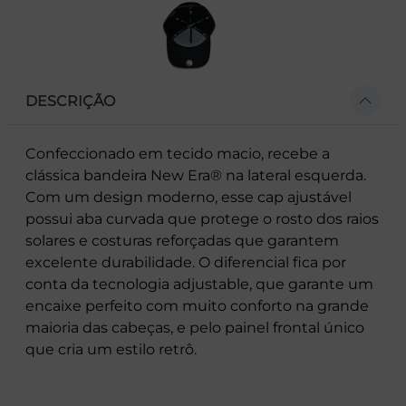
DESCRIÇÃO
Confeccionado em tecido macio, recebe a
clássica bandeira New Era® na lateral esquerda.
Com um design moderno, esse cap ajustável
possui aba curvada que protege o rosto dos raios
solares e costuras reforçadas que garantem
excelente durabilidade. O diferencial fica por
conta da tecnologia adjustable, que garante um
encaixe perfeito com muito conforto na grande
maioria das cabeças, e pelo painel frontal único
que cria um estilo retrô.