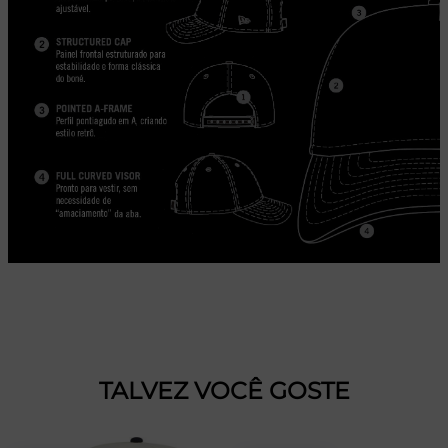
TALVEZ VOCÊ GOSTE