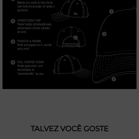
TALVEZ VOCÊ GOSTE