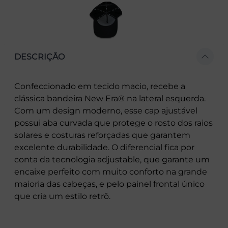
DESCRIÇÃO
Confeccionado em tecido macio, recebe a
clássica bandeira New Era® na lateral esquerda.
Com um design moderno, esse cap ajustável
possui aba curvada que protege o rosto dos raios
solares e costuras reforçadas que garantem
excelente durabilidade. O diferencial fica por
conta da tecnologia adjustable, que garante um
encaixe perfeito com muito conforto na grande
maioria das cabeças, e pelo painel frontal único
que cria um estilo retrô.