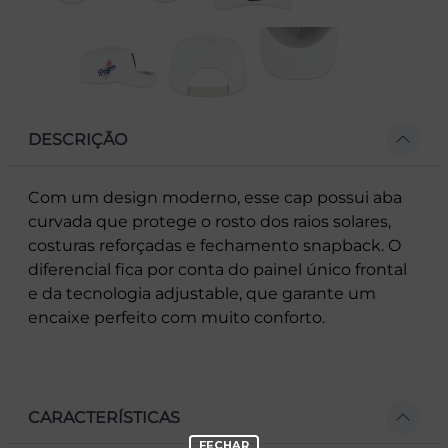
DESCRIÇÃO
Com um design moderno, esse cap possui aba
curvada que protege o rosto dos raios solares,
costuras reforçadas e fechamento snapback. O
diferencial fica por conta do painel único frontal
e da tecnologia adjustable, que garante um
encaixe perfeito com muito conforto.
CARACTERÍSTICAS