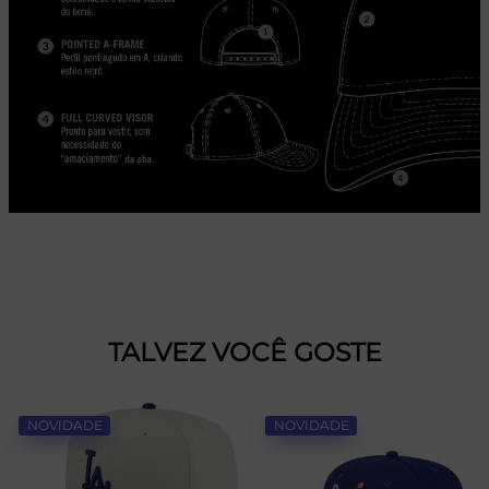
TALVEZ VOCÊ GOSTE
NOVIDADE
NOVIDADE