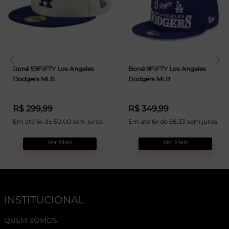
Boné 59FIFTY Los Angeles
Boné 9FIFTY Los Angeles
Dodgers MLB
Dodgers MLB
R$ 299,99
R$ 349,99
Em até 6x de 50,00 sem juros
Em até 6x de 58,33 sem juros
Ver Mais
Ver Mais
INSTITUCIONAL
QUEM SOMOS