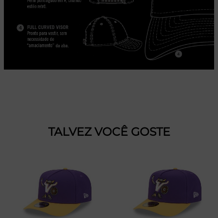
TALVEZ VOCÊ GOSTE