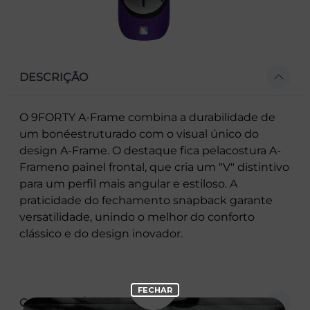
DESCRIÇÃO
O 9FORTY A-Frame combina a durabilidade de
um bonéestruturado com o visual único do
design A-Frame. O destaque fica pelacostura A-
Frameno painel frontal, que cria um "V" distintivo
para um perfil mais angular e estiloso. A
praticidade do fechamento snapback garante
versatilidade, unindo o melhor do conforto
clássico e do design inovador.
CARACTERÍSTICAS