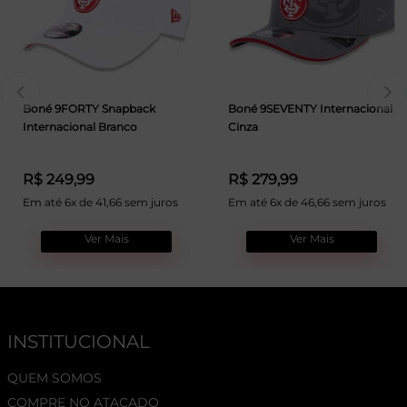
Boné 9FORTY Snapback
Boné 9SEVENTY Internacional
Internacional Branco
Cinza
R$ 249,99
R$ 279,99
Em até 6x de 41,66 sem juros
Em até 6x de 46,66 sem juros
Ver Mais
Ver Mais
INSTITUCIONAL
QUEM SOMOS
COMPRE NO ATACADO