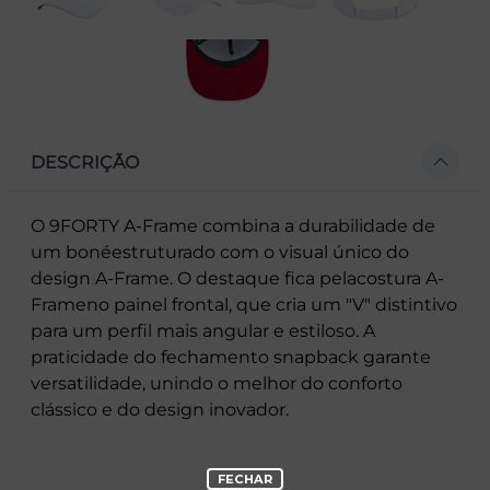
DESCRIÇÃO
O 9FORTY A-Frame combina a durabilidade de
um bonéestruturado com o visual único do
design A-Frame. O destaque fica pelacostura A-
Frameno painel frontal, que cria um "V" distintivo
para um perfil mais angular e estiloso. A
praticidade do fechamento snapback garante
versatilidade, unindo o melhor do conforto
clássico e do design inovador.