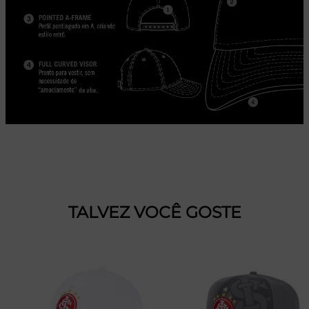
TALVEZ VOCÊ GOSTE