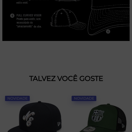
TALVEZ VOCÊ GOSTE
NOVIDADE
NOVIDADE