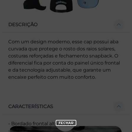
DESCRIÇÃO
Com um design moderno, esse cap possui aba
curvada que protege o rosto dos raios solares,
costuras reforçadas e fechamento snapback. O
diferencial fica por conta do painel único frontal
e da tecnologia adjustable, que garante um
encaixe perfeito com muito conforto.
CARACTERÍSTICAS
- Bordado frontal alto relevo
- Bordado traseiro