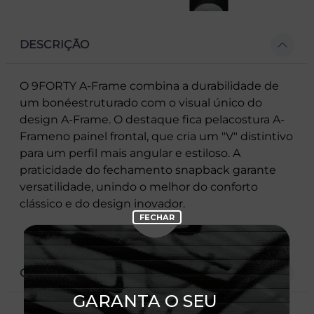
DESCRIÇÃO
O 9FORTY A-Frame combina a durabilidade de
um bonéestruturado com o visual único do
design A-Frame. O destaque fica pelacostura A-
Frameno painel frontal, que cria um "V" distintivo
para um perfil mais angular e estiloso. A
praticidade do fechamento snapback garante
versatilidade, unindo o melhor do conforto
clássico e do design inovador.
CARACTERÍSTICAS