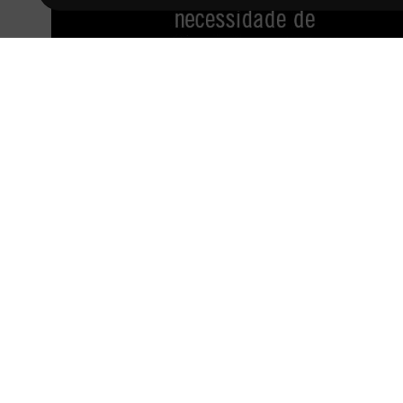
NOVIDADE
NOVIDADE