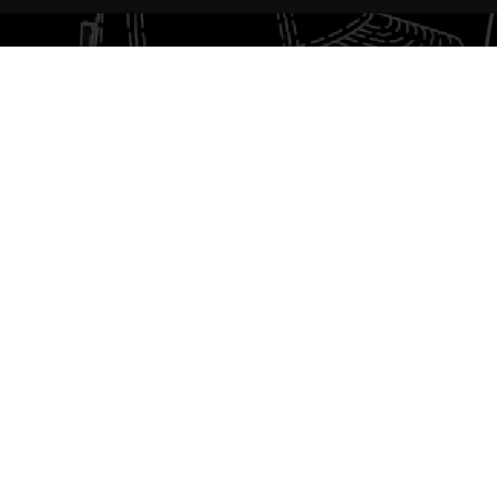
TALVEZ VOCÊ GOSTE
NOVIDADE