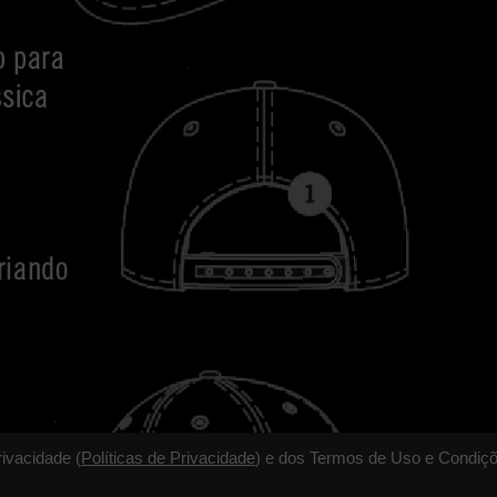
rivacidade (
Políticas de Privacidade
) e dos Termos de Uso e Condiçõ