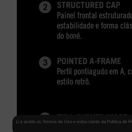
Li e aceito os Termos de Uso e estou ciente da Política de P