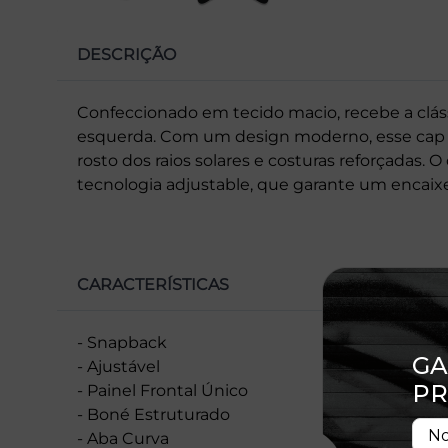
DESCRIÇÃO
Confeccionado em tecido macio, recebe a cláss
esquerda. Com um design moderno, esse cap 
rosto dos raios solares e costuras reforçadas. O 
tecnologia adjustable, que garante um encaix
CARACTERÍSTICAS
- Snapback
- Ajustável
- Painel Frontal Único
- Boné Estruturado
- Aba Curva