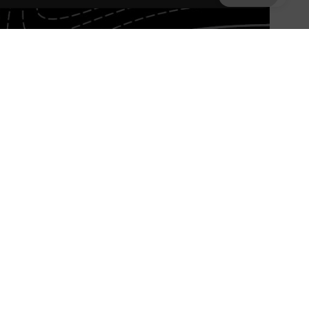
NOVIDADE