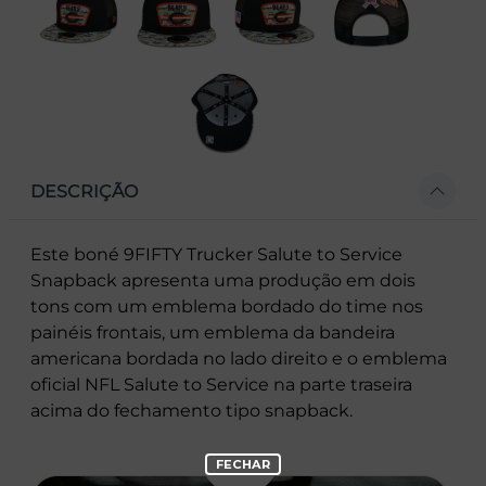
DESCRIÇÃO
Este boné 9FIFTY Trucker Salute to Service
Snapback apresenta uma produção em dois
tons com um emblema bordado do time nos
painéis frontais, um emblema da bandeira
americana bordada no lado direito e o emblema
oficial NFL Salute to Service na parte traseira
acima do fechamento tipo snapback.