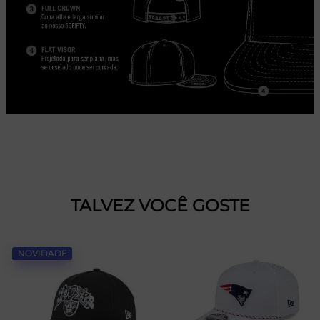
TALVEZ VOCÊ GOSTE
NOVIDADE