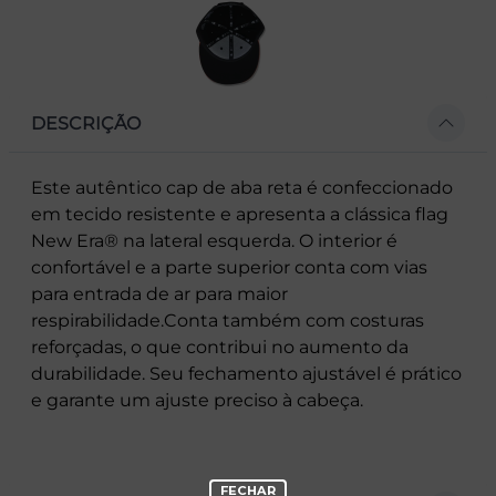
DESCRIÇÃO
Este autêntico cap de aba reta é confeccionado
em tecido resistente e apresenta a clássica flag
New Era® na lateral esquerda. O interior é
confortável e a parte superior conta com vias
para entrada de ar para maior
respirabilidade.Conta também com costuras
reforçadas, o que contribui no aumento da
durabilidade. Seu fechamento ajustável é prático
e garante um ajuste preciso à cabeça.