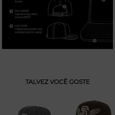
TALVEZ VOCÊ GOSTE