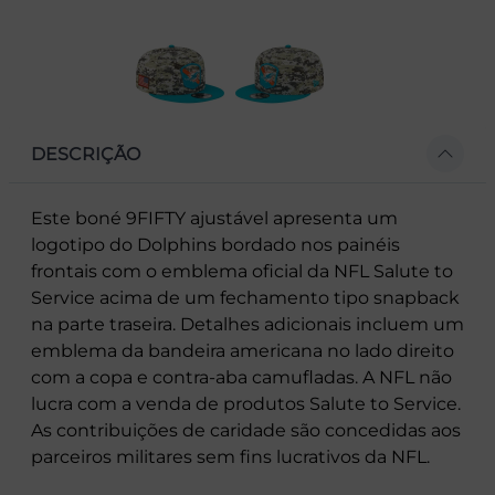
DESCRIÇÃO
Este boné 9FIFTY ajustável apresenta um
logotipo do Dolphins bordado nos painéis
frontais com o emblema oficial da NFL Salute to
Service acima de um fechamento tipo snapback
na parte traseira. Detalhes adicionais incluem um
emblema da bandeira americana no lado direito
com a copa e contra-aba camufladas. A NFL não
lucra com a venda de produtos Salute to Service.
As contribuições de caridade são concedidas aos
parceiros militares sem fins lucrativos da NFL.