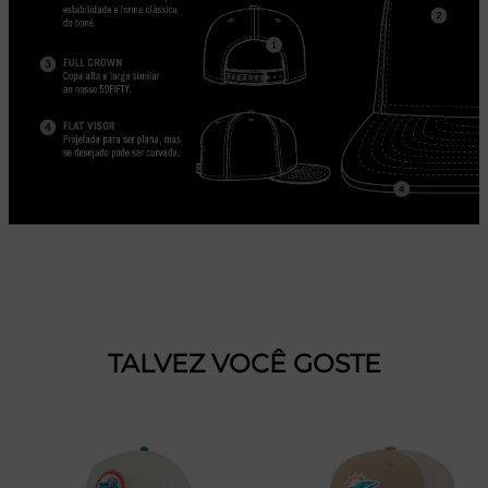
TALVEZ VOCÊ GOSTE