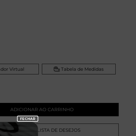
dor Virtual
Tabela de Medidas
ADICIONAR AO CARRINHO
ADICIONAR A LISTA DE DESEJOS