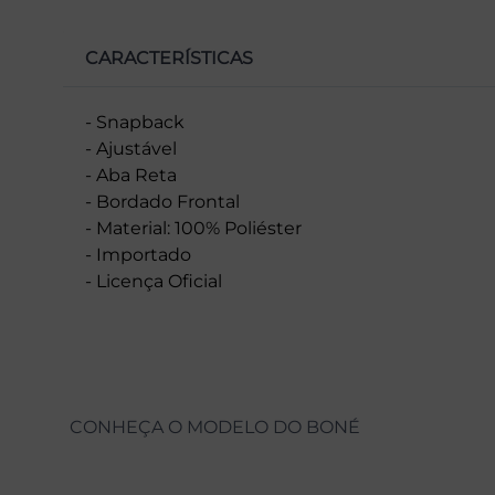
CARACTERÍSTICAS
- Snapback
- Ajustável
- Aba Reta
- Bordado Frontal
- Material: 100% Poliéster
- Importado
- Licença Oficial
CONHEÇA O MODELO DO BONÉ