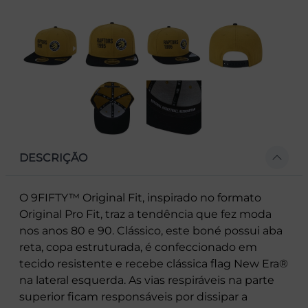
DESCRIÇÃO
O 9FIFTY™ Original Fit, inspirado no formato
Original Pro Fit, traz a tendência que fez moda
nos anos 80 e 90. Clássico, este boné possui aba
reta, copa estruturada, é confeccionado em
tecido resistente e recebe clássica flag New Era®
na lateral esquerda. As vias respiráveis na parte
superior ficam responsáveis por dissipar a