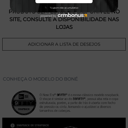
PRODUTO SEM ESTOQUE DÍSPONÍVEL NO
SITE, CONSULTE A DISPONIBILIDADE NAS
LOJAS
ADICIONAR A LISTA DE DESEJOS
CONHEÇA O MODELO DO BONÉ