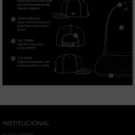
INSTITUCIONAL