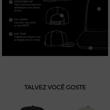
TALVEZ VOCÊ GOSTE