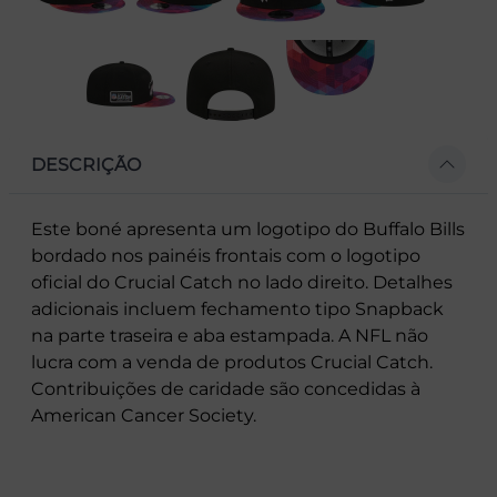
DESCRIÇÃO
Este boné apresenta um logotipo do Buffalo Bills
bordado nos painéis frontais com o logotipo
oficial do Crucial Catch no lado direito. Detalhes
adicionais incluem fechamento tipo Snapback
na parte traseira e aba estampada. A NFL não
lucra com a venda de produtos Crucial Catch.
Contribuições de caridade são concedidas à
American Cancer Society.