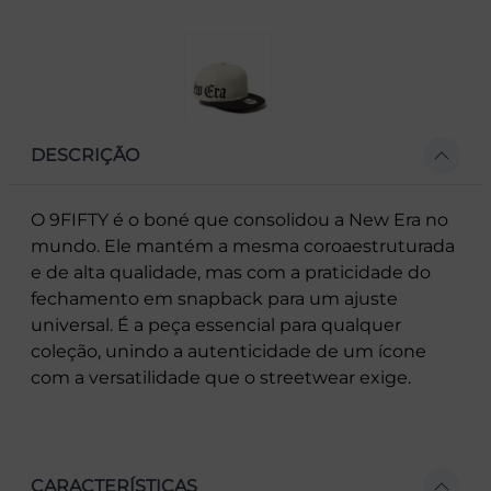
DESCRIÇÃO
O 9FIFTY é o boné que consolidou a New Era no
mundo. Ele mantém a mesma coroaestruturada
e de alta qualidade, mas com a praticidade do
fechamento em snapback para um ajuste
universal. É a peça essencial para qualquer
coleção, unindo a autenticidade de um ícone
com a versatilidade que o streetwear exige.
CARACTERÍSTICAS