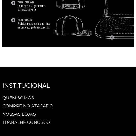
INSTITUCIONAL
QUEM SOMOS
COMPRE NO ATACADO
NOSSAS LOJAS
TRABALHE CONOSCO