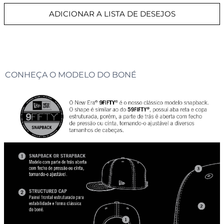
ADICIONAR A LISTA DE DESEJOS
CONHEÇA O MODELO DO BONÉ