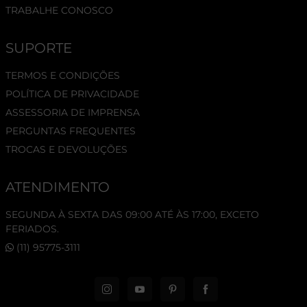
TRABALHE CONOSCO
SUPORTE
TERMOS E CONDIÇÕES
POLÍTICA DE PRIVACIDADE
ASSESSORIA DE IMPRENSA
PERGUNTAS FREQUENTES
TROCAS E DEVOLUÇÕES
ATENDIMENTO
SEGUNDA À SEXTA DAS 09:00 ATÉ ÀS 17:00, EXCETO
FERIADOS.
(11) 95775-3111