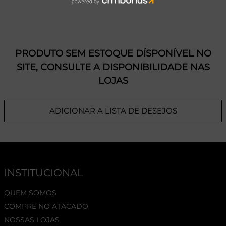
PRODUTO SEM ESTOQUE DÍSPONÍVEL NO
SITE, CONSULTE A DISPONIBILIDADE NAS
LOJAS
ADICIONAR A LISTA DE DESEJOS
INSTITUCIONAL
QUEM SOMOS
COMPRE NO ATACADO
NOSSAS LOJAS