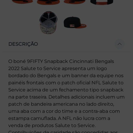
DESCRIÇÃO
O boné 9FIFTY Snapback Cincinnati Bengals
2022 Salute to Service apresenta um logo
bordado do Bengals e um banner da equipe nos
painéis frontais com o patch oficial NFL Salute to
Service acima de um fechamento tipo snapback
na parte traseira. Detalhes adicionais incluem um
patch de bandeira americana no lado direito,
uma aba com a cor do time e a contra-aba com
estampa camuflada. A NFL não lucra com a
venda de produtos Salute to Service.
Contribuições de caridade são concedidas aos