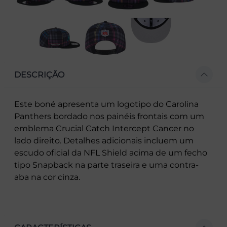
DESCRIÇÃO
Este boné apresenta um logotipo do Carolina
Panthers bordado nos painéis frontais com um
emblema Crucial Catch Intercept Cancer no
lado direito. Detalhes adicionais incluem um
escudo oficial da NFL Shield acima de um fecho
tipo Snapback na parte traseira e uma contra-
aba na cor cinza.