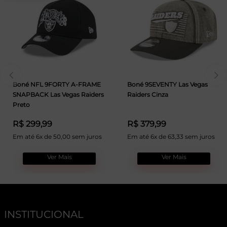
Boné NFL 9FORTY A-FRAME
Boné 9SEVENTY Las Vegas
SNAPBACK Las Vegas Raiders
Raiders Cinza
Preto
R$ 299,99
R$ 379,99
Em até 6x de 50,00 sem juros
Em até 6x de 63,33 sem juros
Ver Mais
Ver Mais
INSTITUCIONAL