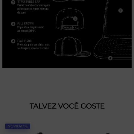
TALVEZ VOCÊ GOSTE
NOVIDADE