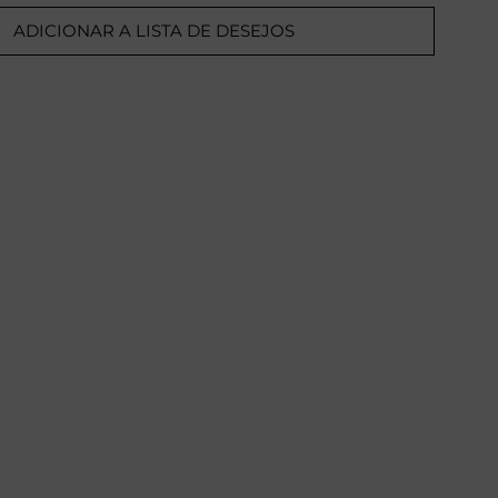
ADICIONAR A LISTA DE DESEJOS