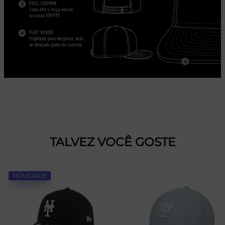
TALVEZ VOCÊ GOSTE
NOVIDADE