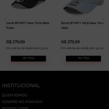
Boné 9FORTY New York Mets
Boné 9FORTY MLB New York
Preto
Mets
R$ 279,99
R$ 279,99
Em até 6x de 46,66 sem juros
Em até 6x de 46,66 sem juros
Ver Mais
Ver Mais
INSTITUCIONAL
QUEM SOMOS
COMPRE NO ATACADO
NOSSAS LOJAS