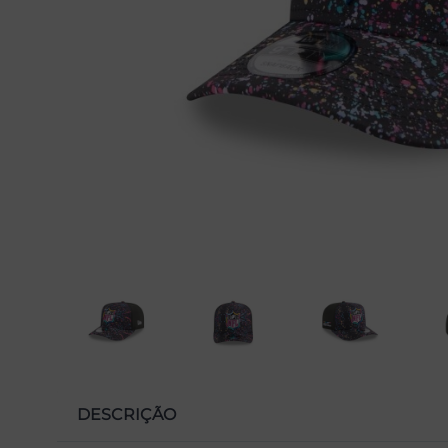
DESCRIÇÃO