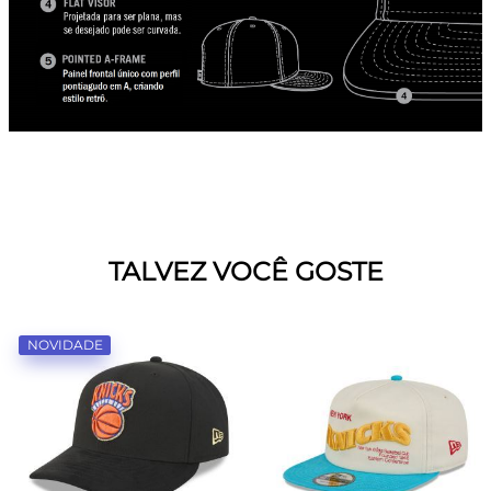
TALVEZ VOCÊ GOSTE
NOVIDADE