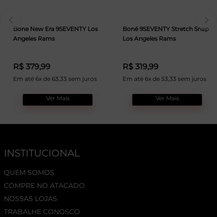
Bone New Era 9SEVENTY Los
Boné 9SEVENTY Stretch Snap
Angeles Rams
Los Angeles Rams
R$ 379,99
R$ 319,99
Em até 6x de 63,33 sem juros
Em até 6x de 53,33 sem juros
Ver Mais
Ver Mais
INSTITUCIONAL
QUEM SOMOS
COMPRE NO ATACADO
NOSSAS LOJAS
TRABALHE CONOSCO