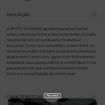
DESCRIÇÃO
O 9FIFTY A-FRAME apresenta painel frontal
único, estrutura firme e aba levemente curvada,
resultando em uma silhueta moderna e
exclusiva. Ícone que consolidou a New Era® no
cenário mundial, mantém a coroa estruturada e
acabamento premium, agora com fechamento
snapback para ajuste prático e confortável. Uma
peça essencial que combina autenticidade,
estilo e a versatilidade do streetwear.
CARACTERÍSTICAS