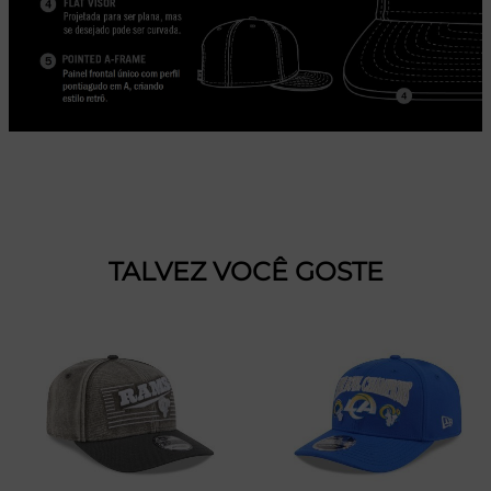
TALVEZ VOCÊ GOSTE