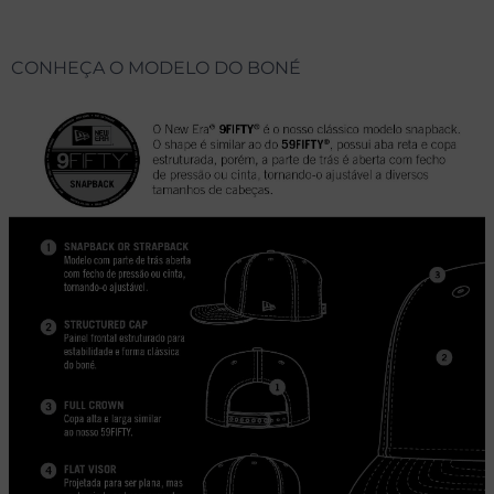
CONHEÇA O MODELO DO BONÉ