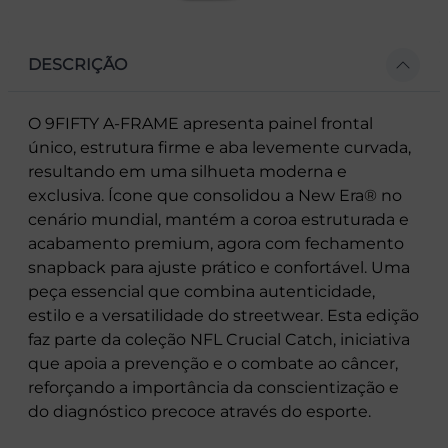
DESCRIÇÃO
O 9FIFTY A-FRAME apresenta painel frontal
único, estrutura firme e aba levemente curvada,
resultando em uma silhueta moderna e
exclusiva. Ícone que consolidou a New Era® no
cenário mundial, mantém a coroa estruturada e
acabamento premium, agora com fechamento
snapback para ajuste prático e confortável. Uma
peça essencial que combina autenticidade,
estilo e a versatilidade do streetwear. Esta edição
faz parte da coleção NFL Crucial Catch, iniciativa
que apoia a prevenção e o combate ao câncer,
reforçando a importância da conscientização e
do diagnóstico precoce através do esporte.