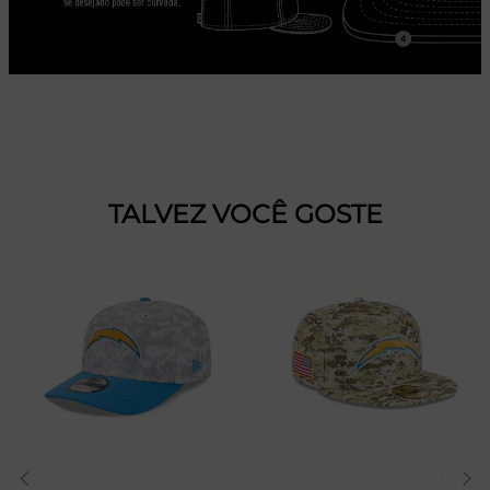
TALVEZ VOCÊ GOSTE