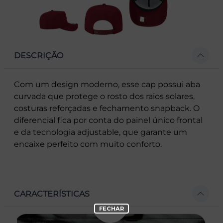
DESCRIÇÃO
Com um design moderno, esse cap possui aba
curvada que protege o rosto dos raios solares,
costuras reforçadas e fechamento snapback. O
diferencial fica por conta do painel único frontal
e da tecnologia adjustable, que garante um
encaixe perfeito com muito conforto.
CARACTERÍSTICAS
- Aba curva