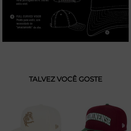
TALVEZ VOCÊ GOSTE