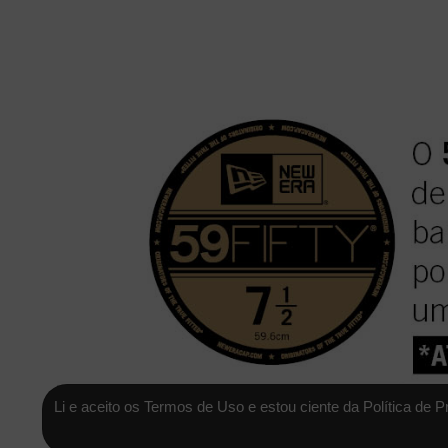
Li e aceito os Termos de Uso e estou ciente da Política de P