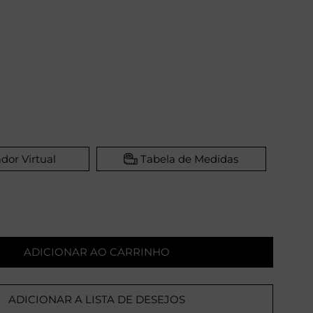
dor Virtual
Tabela de Medidas
ADICIONAR AO CARRINHO
ADICIONAR A LISTA DE DESEJOS