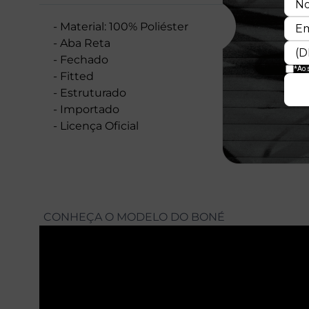
- Material: 100% Poliéster
- Aba Reta
- Fechado
- Fitted
- Estruturado
- Importado
- Licença Oficial
CONHEÇA O MODELO DO BONÉ