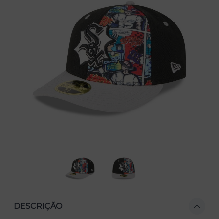
DESCRIÇÃO