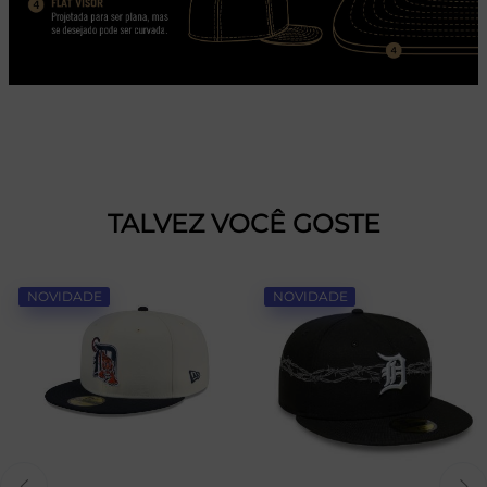
TALVEZ VOCÊ GOSTE
NOVIDADE
NOVIDADE