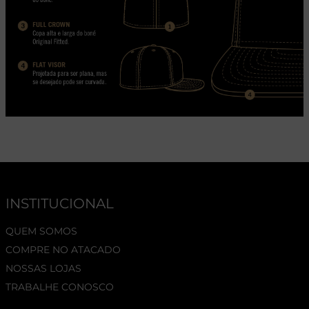
INSTITUCIONAL
QUEM SOMOS
COMPRE NO ATACADO
NOSSAS LOJAS
TRABALHE CONOSCO