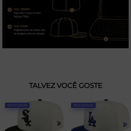
TALVEZ VOCÊ GOSTE
NOVIDADE
NOVIDADE