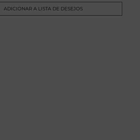
ADICIONAR A LISTA DE DESEJOS