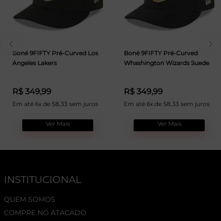
Boné 9FIFTY Pré-Curved Los
Boné 9FIFTY Pré-Curved
Angeles Lakers
Whashington Wizards Suede
R$ 349,99
R$ 349,99
Em até 6x de 58,33 sem juros
Em até 6x de 58,33 sem juros
Ver Mais
Ver Mais
INSTITUCIONAL
QUEM SOMOS
COMPRE NO ATACADO