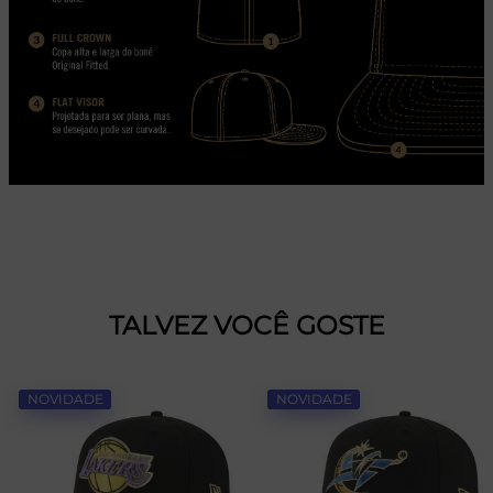
TALVEZ VOCÊ GOSTE
NOVIDADE
NOVIDADE