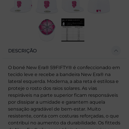
DESCRIÇÃO
O boné New Era® 59FIFTY® é confeccionado em
tecido leve e recebe a bandeira New Era® na
lateral esquerda. Moderna, a aba reta é estilosa e
proteje o rosto dos raios solares. As vias
respiráveis na parte superior ficam responsáveis
por dissipar a umidade e garantem aquela
sensação agradável de bem-estar. Muito
resistente, conta com costuras reforçadas, o que
contribui no aumento da durabilidade. Os fitteds