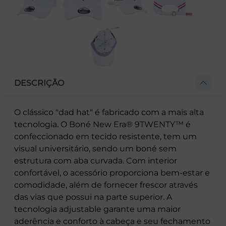
DESCRIÇÃO
O clássico "dad hat" é fabricado com a mais alta
tecnologia. O Boné New Era® 9TWENTY™ é
confeccionado em tecido resistente, tem um
visual universitário, sendo um boné sem
estrutura com aba curvada. Com interior
confortável, o acessório proporciona bem-estar e
comodidade, além de fornecer frescor através
das vias que possui na parte superior. A
tecnologia adjustable garante uma maior
aderência e conforto à cabeça e seu fechamento