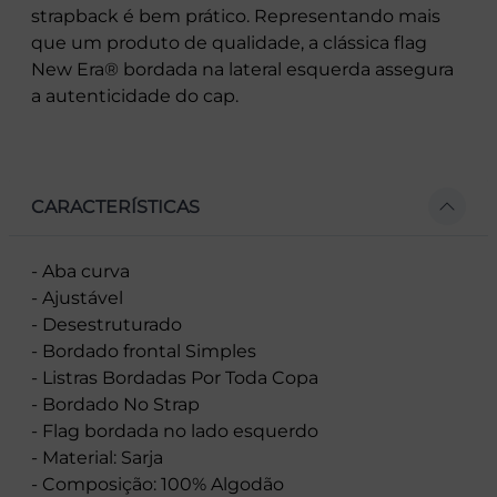
strapback é bem prático. Representando mais
que um produto de qualidade, a clássica flag
New Era® bordada na lateral esquerda assegura
a autenticidade do cap.
CARACTERÍSTICAS
- Aba curva
- Ajustável
- Desestruturado
- Bordado frontal Simples
- Listras Bordadas Por Toda Copa
- Bordado No Strap
- Flag bordada no lado esquerdo
- Material: Sarja
- Composição: 100% Algodão