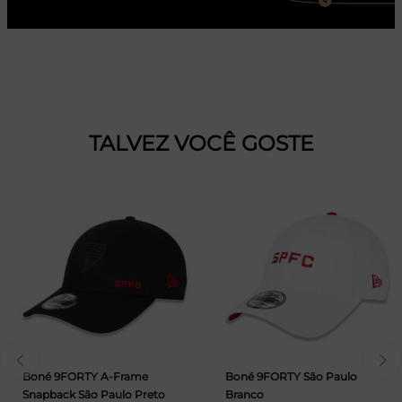
TALVEZ VOCÊ GOSTE
Boné 9FORTY A-Frame
Boné 9FORTY São Paulo
Snapback São Paulo Preto
Branco