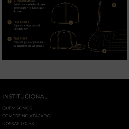
INSTITUCIONAL
QUEM SOMOS
COMPRE NO ATACADO
NOSSAS LOJAS