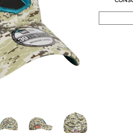
CONSU