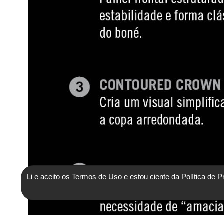
Li e aceito os Termos de Uso e estou ciente da Política de P