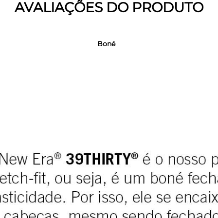
AVALIAÇÕES DO PRODUTO
Boné