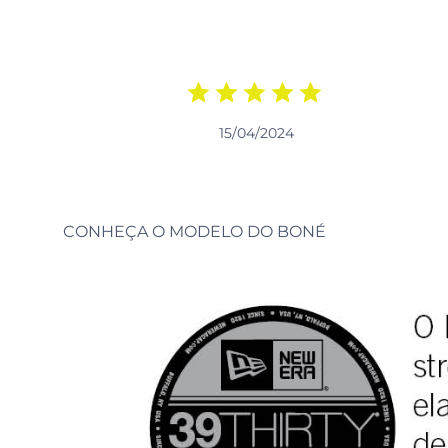
15/04/2024
CONHEÇA O MODELO DO BONÉ