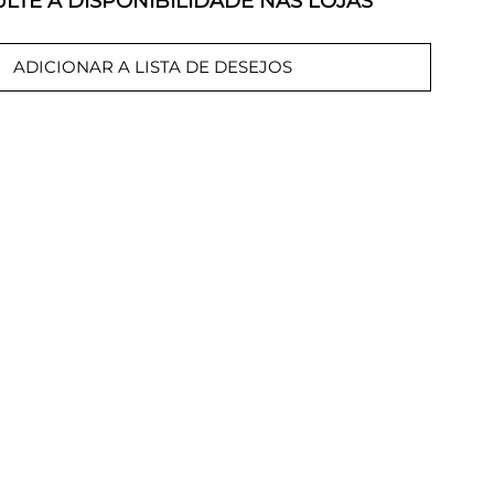
LTE A DISPONIBILIDADE NAS LOJAS
ADICIONAR A LISTA DE DESEJOS