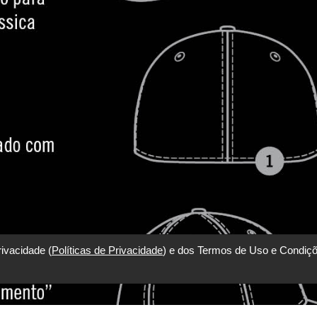
rivacidade (
Políticas de Privacidade
) e dos Termos de Uso e Condiçõ