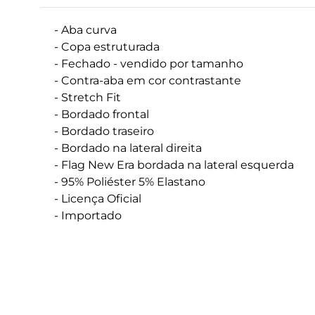
- Aba curva
- Copa estruturada
- Fechado - vendido por tamanho
- Contra-aba em cor contrastante
- Stretch Fit
- Bordado frontal
- Bordado traseiro
- Bordado na lateral direita
- Flag New Era bordada na lateral esquerda
- 95% Poliéster 5% Elastano
- Licença Oficial
- Importado