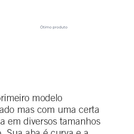
Ótimo produto