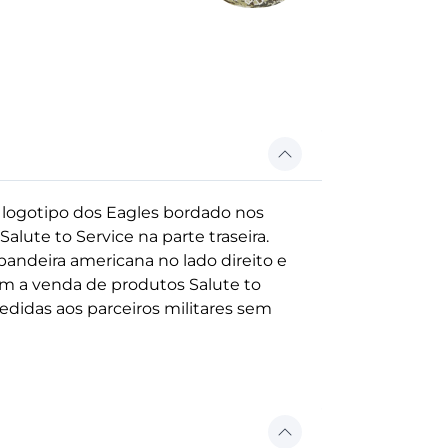
 logotipo dos Eagles bordado nos
alute to Service na parte traseira.
andeira americana no lado direito e
om a venda de produtos Salute to
edidas aos parceiros militares sem