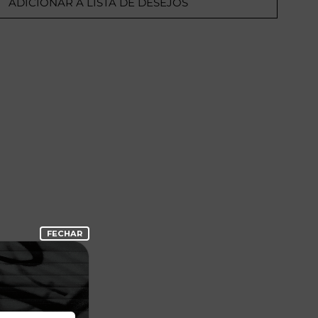
ADICIONAR A LISTA DE DESEJOS