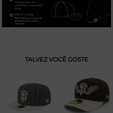
TALVEZ VOCÊ GOSTE