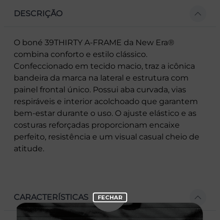
DESCRIÇÃO
O boné 39THIRTY A-FRAME da New Era®
combina conforto e estilo clássico.
Confeccionado em tecido macio, traz a icônica
bandeira da marca na lateral e estrutura com
painel frontal único. Possui aba curvada, vias
respiráveis e interior acolchoado que garantem
bem-estar durante o uso. O ajuste elástico e as
costuras reforçadas proporcionam encaixe
perfeito, resistência e um visual casual cheio de
atitude.
CARACTERÍSTICAS