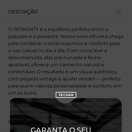
DESCRIÇÃO
O 19TWENTY é o equilíbrio perfeito entre o
passado e o presente. Nossa nova silhueta chega
para combinar o estilo esportivo e conforto para
o uso casual no dia a dia. Com coroa leve e
desconstruída, aba pré-curvada e fecho
ajustável, oferece um caimento natural e
confortável. O resultado é um visual autêntico,
com pegada vintage e ajuste versátil — perfeito
para quem valoriza personalidade e conforto em
um só boné.
CARACTERÍSTICAS