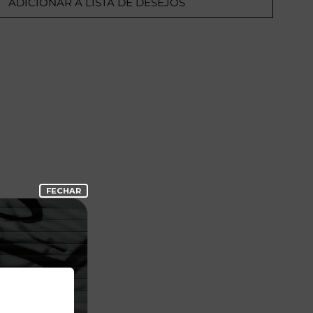
ADICIONAR A LISTA DE DESEJOS