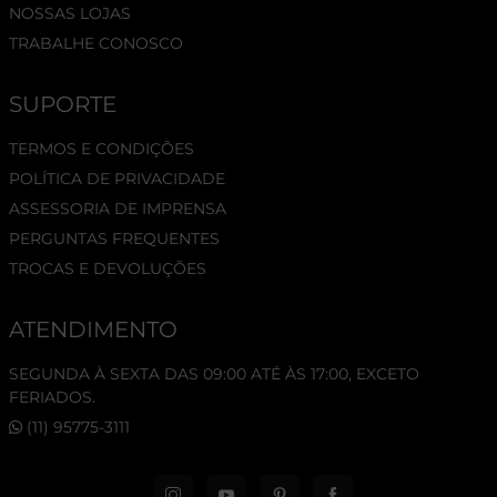
NOSSAS LOJAS
TRABALHE CONOSCO
SUPORTE
TERMOS E CONDIÇÕES
POLÍTICA DE PRIVACIDADE
ASSESSORIA DE IMPRENSA
PERGUNTAS FREQUENTES
TROCAS E DEVOLUÇÕES
ATENDIMENTO
SEGUNDA À SEXTA DAS 09:00 ATÉ ÀS 17:00, EXCETO
FERIADOS.
(11) 95775-3111