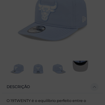
DESCRIÇÃO
O 19TWENTY é o equilíbrio perfeito entre o