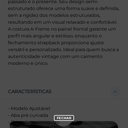
passado e o presente. Seu design semi-
estruturado oferece uma forma suave e definida,
sem a rigidez dos modelos estruturados,
resultando em um visual relaxado e confortável.
A costura A-Frame no painel frontal garante um
perfil mais angular e estiloso, enquanto o
fechamento strapback proporciona ajuste
versátil e personalizado. Ideal para quem busca a
autenticidade vintage com um caimento
moderno e único.
CARACTERÍSTICAS
- Modelo Ajustável
- Aba pré curvada
- Copa desestruturado